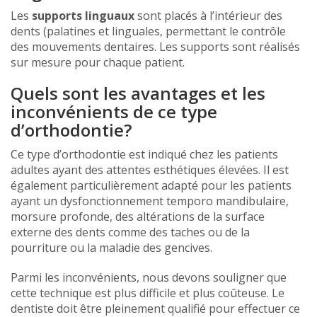
Les
supports linguaux
sont placés à l’intérieur des
dents (palatines et linguales, permettant le contrôle
des mouvements dentaires. Les supports sont réalisés
sur mesure pour chaque patient.
Quels sont les avantages et les
inconvénients de ce type
d’orthodontie?
Ce type d’orthodontie est indiqué chez les patients
adultes ayant des attentes esthétiques élevées. Il est
également particulièrement adapté pour les patients
ayant un dysfonctionnement temporo mandibulaire,
morsure profonde, des altérations de la surface
externe des dents comme des taches ou de la
pourriture ou la maladie des gencives.
Parmi les inconvénients, nous devons souligner que
cette technique est plus difficile et plus coûteuse. Le
dentiste doit être pleinement qualifié pour effectuer ce