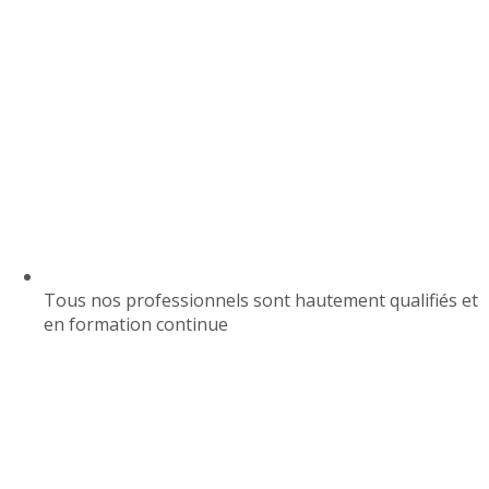
Tous nos professionnels sont hautement qualifiés et
en formation continue