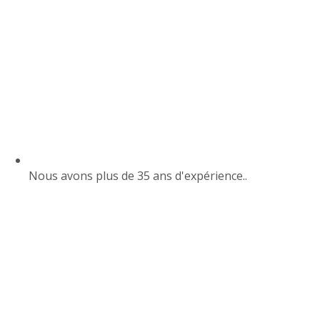
Nous avons plus de 35 ans d'expérience..