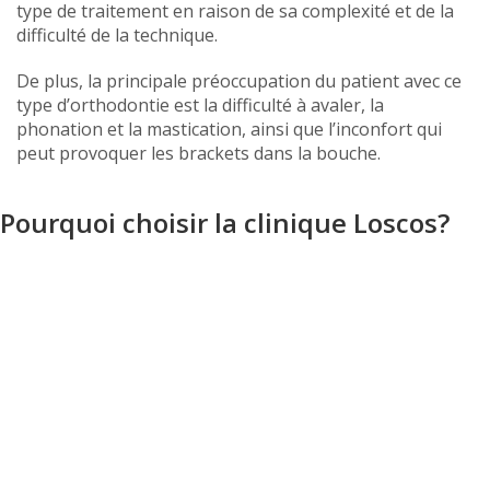
type de traitement en raison de sa complexité et de la
difficulté de la technique.
De plus, la principale préoccupation du patient avec ce
type d’orthodontie est la difficulté à avaler, la
phonation et la mastication, ainsi que l’inconfort qui
peut provoquer les brackets dans la bouche.
Pourquoi choisir la clinique Loscos?