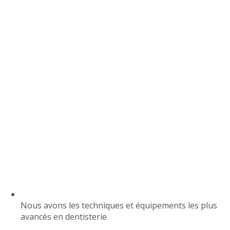
Nous avons les techniques et équipements les plus
avancés en dentisterie