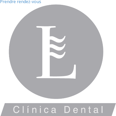
Prendre rendez-vous