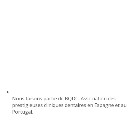
Nous faisons partie de BQDC, Association des
prestigieuses cliniques dentaires en Espagne et au
Portugal.