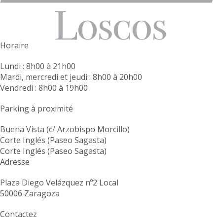
Horaire
Lundi : 8h00 à 21h00
Mardi, mercredi et jeudi : 8h00 à 20h00
Vendredi : 8h00 à 19h00
Parking à proximité
Buena Vista (c/ Arzobispo Morcillo)
Corte Inglés (Paseo Sagasta)
Corte Inglés (Paseo Sagasta)
Adresse
Plaza Diego Velázquez nº2 Local
50006 Zaragoza
Contactez