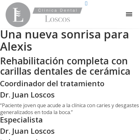
Una nueva sonrisa para
Alexis
Rehabilitación completa con
carillas dentales de cerámica
Coordinador del tratamiento
Dr. Juan Loscos
“Paciente joven que acude a la clínica con caries y desgastes
generalizados en toda la boca.”
Especialista
Dr. Juan Loscos