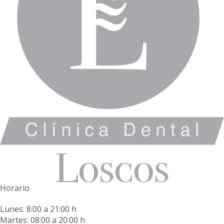
Horario
Lunes: 8:00 a 21:00 h
Martes: 08:00 a 20:00 h