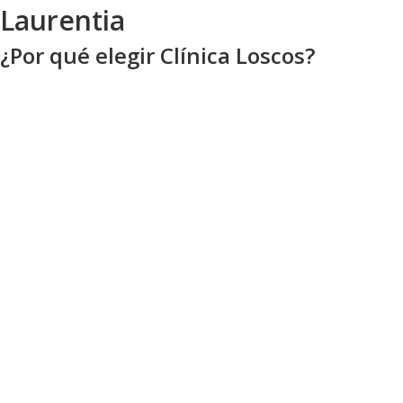
Laurentia
¿Por qué elegir Clínica Loscos?