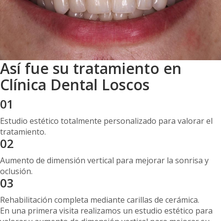
Así fue su tratamiento en
Clínica Dental Loscos
01
Estudio estético totalmente personalizado para valorar el
tratamiento.
02
Aumento de dimensión vertical para mejorar la sonrisa y
oclusión.
03
Rehabilitación completa mediante carillas de cerámica.
En una primera visita realizamos un estudio estético para