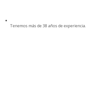
Tenemos más de 38 años de experiencia.