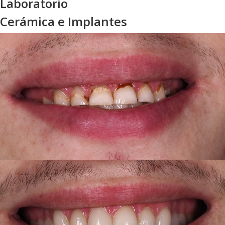
Laboratorio
Cerámica e Implantes