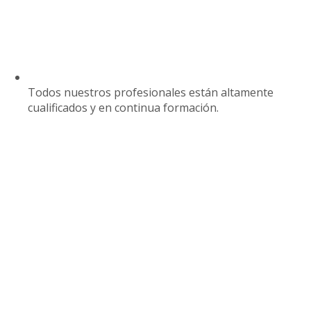
Todos nuestros profesionales están altamente
cualificados y en continua formación.