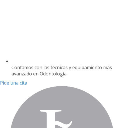
Contamos con las técnicas y equipamiento más
avanzado en Odontología.
Pide una cita