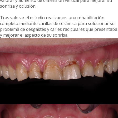
valorar y aumento de dimensión vertical para mejorar su
sonrisa y oclusión.
Tras valorar el estudio realizamos una rehabilitación
completa mediante carillas de cerámica para solucionar su
problema de desgastes y caries radiculares que presentaba
y mejorar el aspecto de su sonrisa.