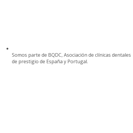
Somos parte de BQDC, Asociación de clínicas dentales
de prestigio de España y Portugal.