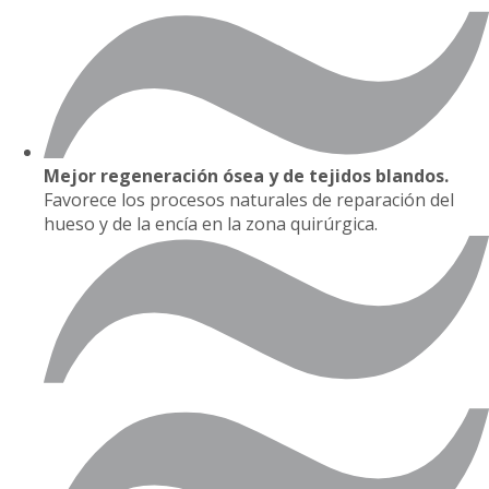
Mejor regeneración ósea y de tejidos blandos.
Favorece los procesos naturales de reparación del
hueso y de la encía en la zona quirúrgica.