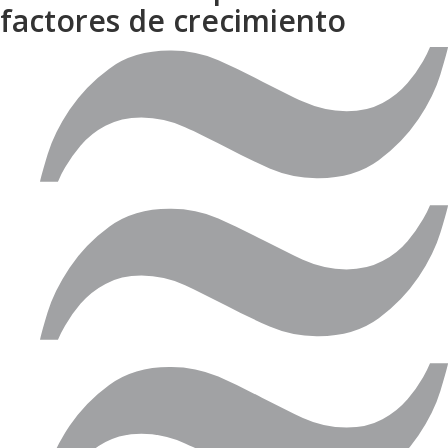
factores de crecimiento