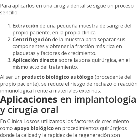
Para aplicarlos en una cirugía dental se sigue un proceso
sencillo:
Extracción
de una pequeña muestra de sangre del
propio paciente, en la propia clínica.
Centrifugación
de la muestra para separar sus
componentes y obtener la fracción más rica en
plaquetas y factores de crecimiento.
Aplicación directa
sobre la zona quirúrgica, en el
mismo acto del tratamiento.
Al ser un
producto biológico autólogo
(procedente del
propio paciente), se reduce el riesgo de rechazo o reacción
inmunológica frente a materiales externos.
Aplicaciones
en implantología
y cirugía oral
En Clínica Loscos utilizamos los factores de crecimiento
como
apoyo biológico
en procedimientos quirúrgicos
donde la calidad y la rapidez de la regeneración son