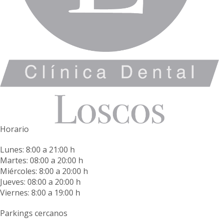
Horario
Lunes: 8:00 a 21:00 h
Martes: 08:00 a 20:00 h
Miércoles: 8:00 a 20:00 h
Jueves: 08:00 a 20:00 h
Viernes: 8:00 a 19:00 h
Parkings cercanos