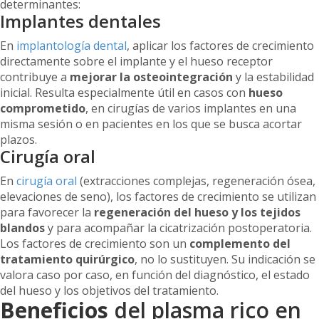
determinantes:
Implantes dentales
En
implantología dental
, aplicar los factores de crecimiento
directamente sobre el implante y el hueso receptor
contribuye a
mejorar la osteointegración
y la estabilidad
inicial. Resulta especialmente útil en casos con
hueso
comprometido
, en cirugías de varios implantes en una
misma sesión o en pacientes en los que se busca acortar
plazos.
Cirugía oral
En
cirugía oral
(extracciones complejas, regeneración ósea,
elevaciones de seno), los factores de crecimiento se utilizan
para favorecer la
regeneración del hueso y los tejidos
blandos
y para acompañar la cicatrización postoperatoria.
Los factores de crecimiento son un
complemento del
tratamiento quirúrgico
, no lo sustituyen. Su indicación se
valora caso por caso, en función del diagnóstico, el estado
del hueso y los objetivos del tratamiento.
Beneficios
del plasma rico en