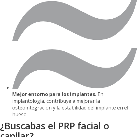
Mejor entorno para los implantes.
En
implantología, contribuye a mejorar la
osteointegración y la estabilidad del implante en el
hueso.
¿Buscabas el PRP facial o
capilar?