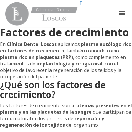
Factores de crecimiento
En
Clínica Dental Loscos
aplicamos
plasma autólogo rico
en factores de crecimiento
, también conocido como
plasma rico en plaquetas (PRP)
, como complemento en
tratamientos de
implantología y cirugía oral
, con el
objetivo de favorecer la regeneración de los tejidos y la
recuperación del paciente.
¿Qué son los
factores de
crecimiento
?
Los factores de crecimiento son
proteínas presentes en el
plasma y en las plaquetas de la sangre
que participan de
forma natural en los procesos de
reparación y
regeneración de los tejidos
del organismo.