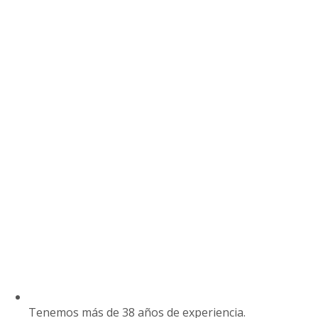
Tenemos más de 38 años de experiencia.