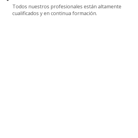
Todos nuestros profesionales están altamente
cualificados y en continua formación.