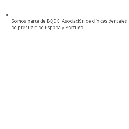
Somos parte de BQDC, Asociación de clínicas dentales
de prestigio de España y Portugal.