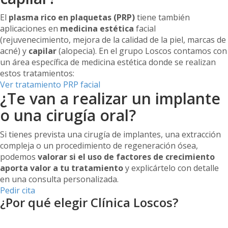
El
plasma rico en plaquetas (PRP)
tiene también
aplicaciones en
medicina estética
facial
(rejuvenecimiento, mejora de la calidad de la piel, marcas de
acné) y
capilar
(alopecia). En el grupo Loscos contamos con
un área específica de medicina estética donde se realizan
estos tratamientos:
Ver tratamiento PRP facial
¿Te van a realizar un implante
o una cirugía oral?
Si tienes prevista una cirugía de implantes, una extracción
compleja o un procedimiento de regeneración ósea,
podemos
valorar si el uso de factores de crecimiento
aporta valor a tu tratamiento
y explicártelo con detalle
en una consulta personalizada.
Pedir cita
¿Por qué elegir Clínica Loscos?