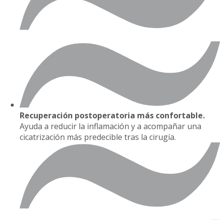
Recuperación postoperatoria más confortable.
Ayuda a reducir la inflamación y a acompañar una
cicatrización más predecible tras la cirugía.