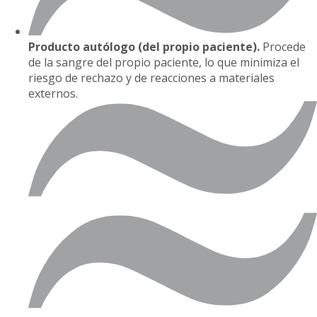
Producto autólogo (del propio paciente).
Procede
de la sangre del propio paciente, lo que minimiza el
riesgo de rechazo y de reacciones a materiales
externos.