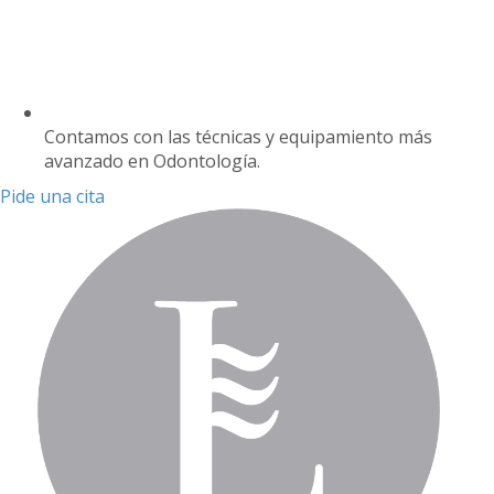
Contamos con las técnicas y equipamiento más
avanzado en Odontología.
Pide una cita