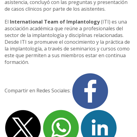
asistencia, concluyó con las preguntas y presentación
de casos clínicos por parte de los asistentes.
El
International Team of Implantology
(ITI) es una
asociación académica que reúne a profesionales del
sector de la implantología y disciplinas relacionadas.
Desde ITI se promueve el conocimiento y la práctica de
la implantología, a través de seminarios y cursos como
este que permiten a sus miembros estar en continua
formación.
Compartir en Redes Sociales: