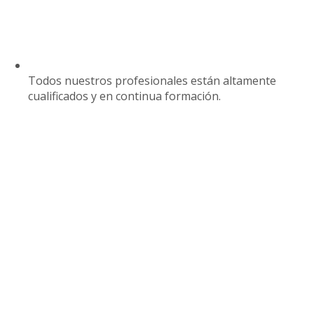
Todos nuestros profesionales están altamente
cualificados y en continua formación.