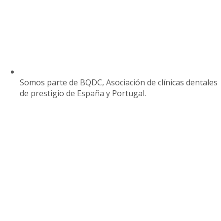
Somos parte de BQDC, Asociación de clínicas dentales
de prestigio de España y Portugal.