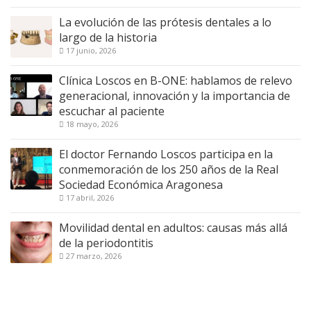
La evolución de las prótesis dentales a lo
largo de la historia
17 junio, 2026
Clínica Loscos en B-ONE: hablamos de relevo
generacional, innovación y la importancia de
escuchar al paciente
18 mayo, 2026
El doctor Fernando Loscos participa en la
conmemoración de los 250 años de la Real
Sociedad Económica Aragonesa
17 abril, 2026
Movilidad dental en adultos: causas más allá
de la periodontitis
27 marzo, 2026