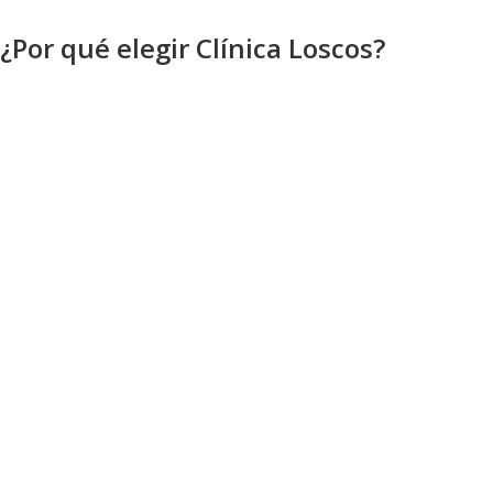
¿Por qué elegir Clínica Loscos?