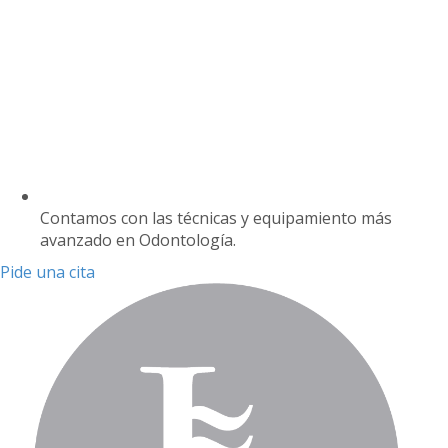
Contamos con las técnicas y equipamiento más
avanzado en Odontología.
Pide una cita