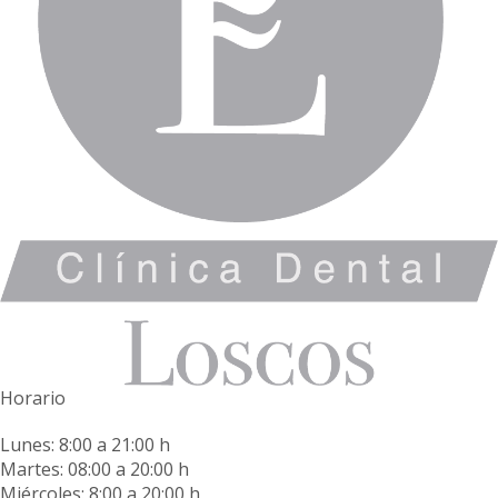
Horario
Lunes: 8:00 a 21:00 h
Martes: 08:00 a 20:00 h
Miércoles: 8:00 a 20:00 h