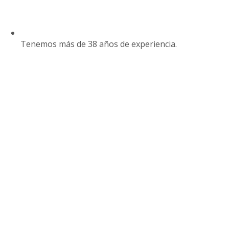
Tenemos más de 38 años de experiencia.