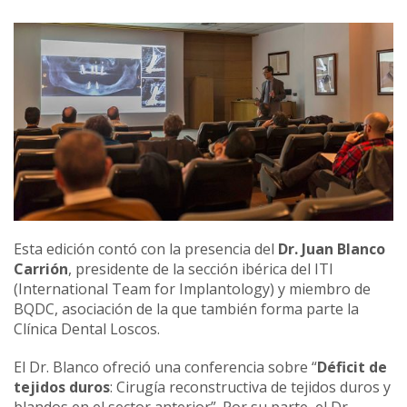
Esta edición contó con la presencia del
Dr. Juan Blanco
Carrión
, presidente de la sección ibérica del ITI
(International Team for Implantology) y miembro de
BQDC, asociación de la que también forma parte la
Clínica Dental Loscos.
El Dr. Blanco ofreció una conferencia sobre “
Déficit de
tejidos duros
: Cirugía reconstructiva de tejidos duros y