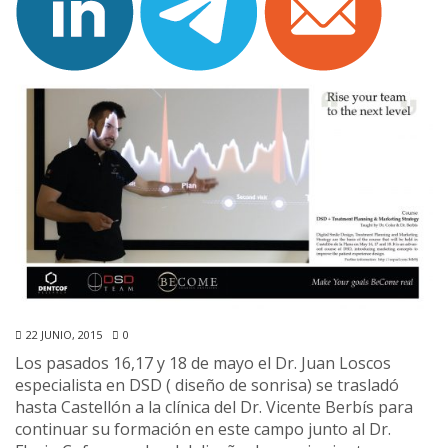
22 JUNIO, 2015
0
Los pasados 16,17 y 18 de mayo el Dr. Juan Loscos
especialista en DSD ( diseño de sonrisa) se trasladó
hasta Castellón a la clínica del Dr. Vicente Berbís para
continuar su formación en este campo junto al Dr.