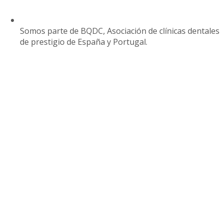
Somos parte de BQDC, Asociación de clínicas dentales
de prestigio de España y Portugal.