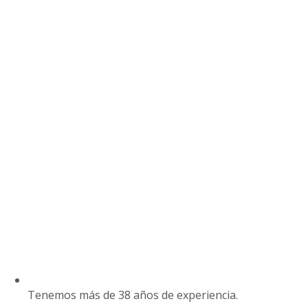
Tenemos más de 38 años de experiencia.