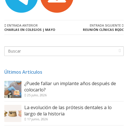
ENTRADA ANTERIOR
ENTRADA SIGUIENTE
CHARLAS EN COLEGIOS | MAYO
REUNIÓN CLÍNICAS BQDC
Últimos Artículos
¿Puede fallar un implante años después de
colocarlo?
25 julio, 2026
La evolución de las prótesis dentales a lo
largo de la historia
17 junio, 2026