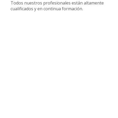
Todos nuestros profesionales están altamente
cualificados y en continua formación.