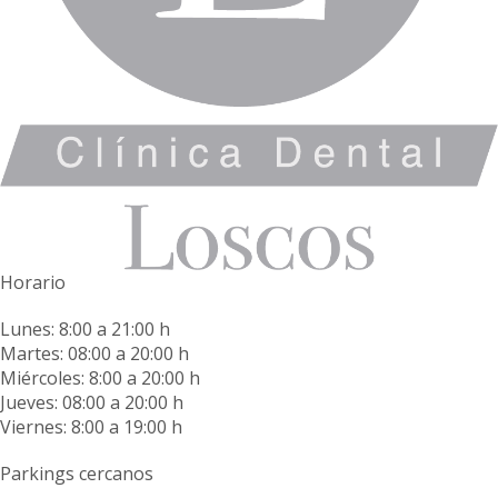
Horario
Lunes: 8:00 a 21:00 h
Martes: 08:00 a 20:00 h
Miércoles: 8:00 a 20:00 h
Jueves: 08:00 a 20:00 h
Viernes: 8:00 a 19:00 h
Parkings cercanos