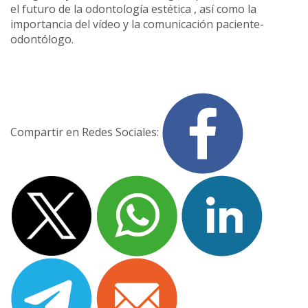
el futuro de la odontología estética , así como la
importancia del vídeo y la comunicación paciente-
odontólogo.
Compartir en Redes Sociales: