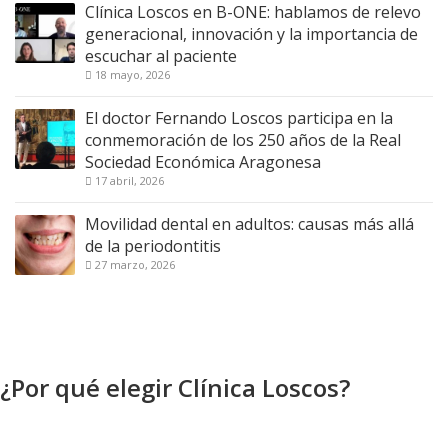
Clínica Loscos en B-ONE: hablamos de relevo
generacional, innovación y la importancia de
escuchar al paciente
18 mayo, 2026
El doctor Fernando Loscos participa en la
conmemoración de los 250 años de la Real
Sociedad Económica Aragonesa
17 abril, 2026
Movilidad dental en adultos: causas más allá
de la periodontitis
27 marzo, 2026
¿Por qué elegir Clínica Loscos?