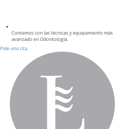
Contamos con las técnicas y equipamiento más
avanzado en Odontología.
Pide una cita