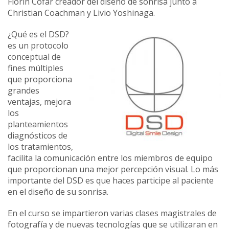
Florin Cofar creador del diseño de sonrisa junto a
Christian Coachman y Livio Yoshinaga.
¿Qué es el DSD?
es un protocolo
conceptual de
fines múltiples
que proporciona
grandes
ventajas, mejora
los
planteamientos
diagnósticos de
los tratamientos,
facilita la comunicación entre los miembros de equipo
que proporcionan una mejor percepción visual. Lo más
importante del DSD es que haces participe al paciente
en el diseño de su sonrisa.
En el curso se impartieron varias clases magistrales de
fotografía y de nuevas tecnologías que se utilizaran en