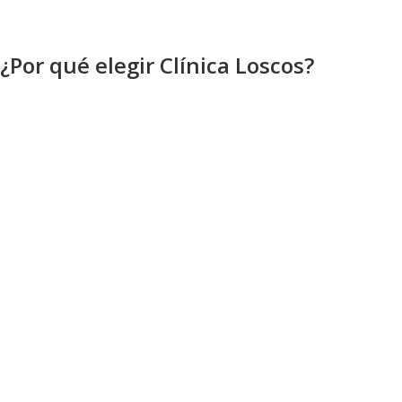
¿Por qué elegir Clínica Loscos?