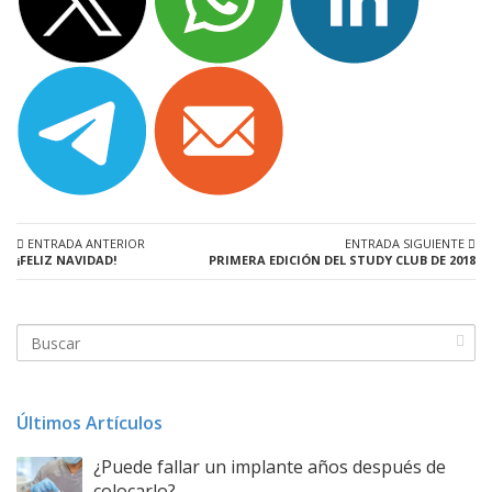
ENTRADA ANTERIOR
ENTRADA SIGUIENTE
¡FELIZ NAVIDAD!
PRIMERA EDICIÓN DEL STUDY CLUB DE 2018
Últimos Artículos
¿Puede fallar un implante años después de
colocarlo?