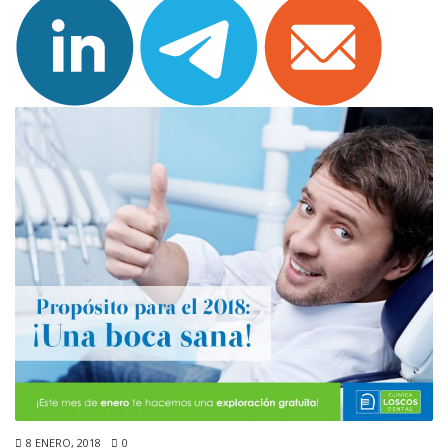
8 ENERO, 2018
0