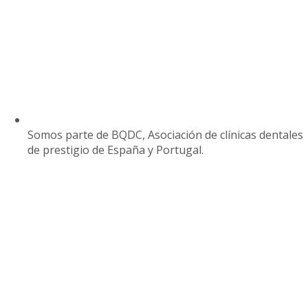
Somos parte de BQDC, Asociación de clínicas dentales
de prestigio de España y Portugal.