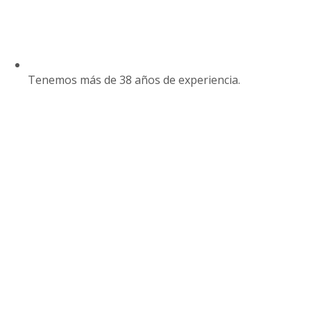
Tenemos más de 38 años de experiencia.