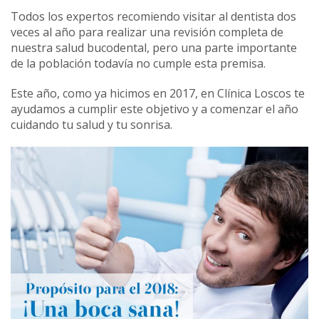
Todos los expertos recomiendo visitar al dentista dos
veces al año para realizar una revisión completa de
nuestra salud bucodental, pero una parte importante
de la población todavía no cumple esta premisa.
Este año, como ya hicimos en 2017, en Clínica Loscos te
ayudamos a cumplir este objetivo y a comenzar el año
cuidando tu salud y tu sonrisa.