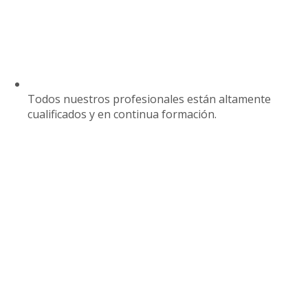
Todos nuestros profesionales están altamente
cualificados y en continua formación.