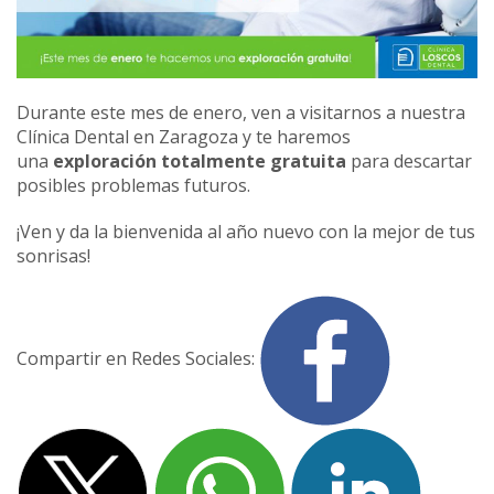
Durante este mes de enero, ven a visitarnos a nuestra
Clínica Dental en Zaragoza y te haremos
una
exploración totalmente gratuita
para descartar
posibles problemas futuros.
¡Ven y da la bienvenida al año nuevo con la mejor de tus
sonrisas!
Compartir en Redes Sociales: