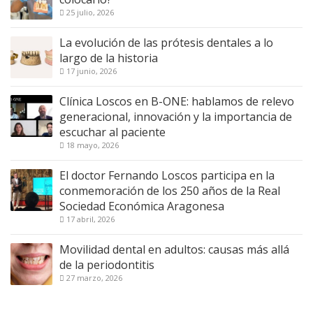
25 julio, 2026
La evolución de las prótesis dentales a lo
largo de la historia
17 junio, 2026
Clínica Loscos en B-ONE: hablamos de relevo
generacional, innovación y la importancia de
escuchar al paciente
18 mayo, 2026
El doctor Fernando Loscos participa en la
conmemoración de los 250 años de la Real
Sociedad Económica Aragonesa
17 abril, 2026
Movilidad dental en adultos: causas más allá
de la periodontitis
27 marzo, 2026