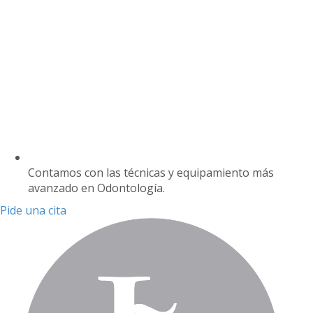
Contamos con las técnicas y equipamiento más
avanzado en Odontología.
Pide una cita