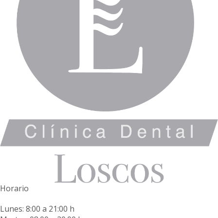
Horario
Lunes: 8:00 a 21:00 h