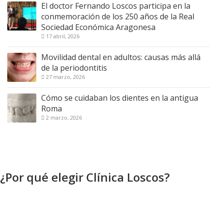
El doctor Fernando Loscos participa en la
conmemoración de los 250 años de la Real
Sociedad Económica Aragonesa
17 abril, 2026
Movilidad dental en adultos: causas más allá
de la periodontitis
27 marzo, 2026
Cómo se cuidaban los dientes en la antigua
Roma
2 marzo, 2026
¿Por qué elegir Clínica Loscos?