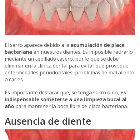
El sarro aparece debido a la
acumulación de placa
bacteriana
en nuestros dientes. Es imposible retirarlo
mediante un cepillado casero, por lo que se debe
eliminar en la clínica dental para evitar que provoque
enfermedades periodontales, problemas de mal aliento
o caries.
Es importante destacar que, se tenga sarro o no,
es
indispensable someterse a una limpieza bucal al
año
para mantener la boca libre de placa bacteriana.
Ausencia de diente