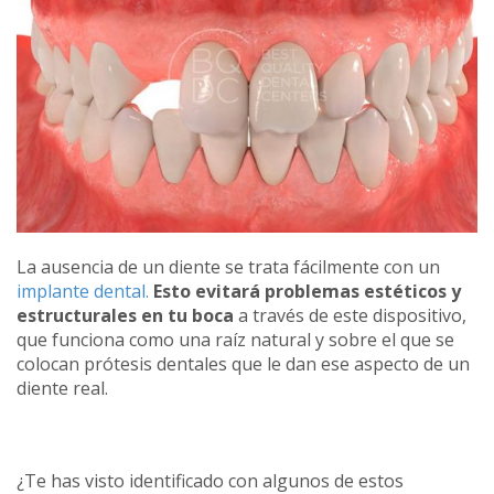
La ausencia de un diente se trata fácilmente con un
implante dental.
Esto evitará problemas es
téticos y
estructurales en tu boca
a través de este dispositivo,
que funciona como una raíz natural y sobre el que se
colocan prótesis dentales que le dan ese aspecto de un
diente real.
¿Te has visto identificado con algunos de estos