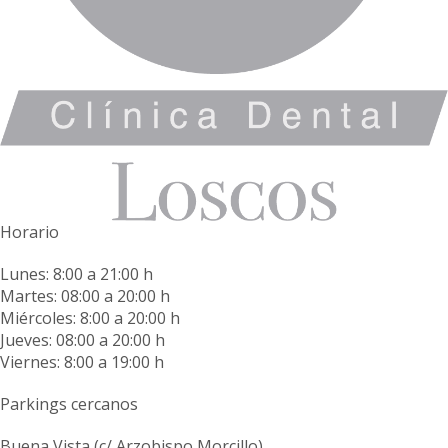
Horario
Lunes: 8:00 a 21:00 h
Martes: 08:00 a 20:00 h
Miércoles: 8:00 a 20:00 h
Jueves: 08:00 a 20:00 h
Viernes: 8:00 a 19:00 h
Parkings cercanos
Buena Vista (c/ Arzobispo Morcillo)