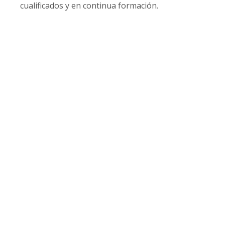
cualificados y en continua formación.