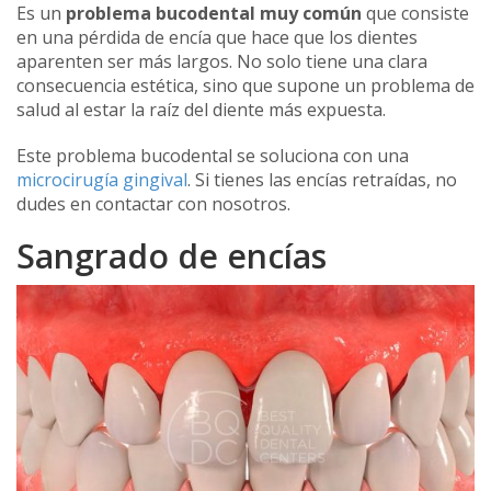
Es un
problema bucodental muy común
que consiste
en una pérdida de encía que hace que los dientes
aparenten ser más largos. No solo tiene una clara
consecuencia estética, sino que supone un problema de
salud al estar la raíz del diente más expuesta.
Este problema bucodental se soluciona con una
microcirugía gingival
. Si tienes las encías retraídas, no
dudes en contactar con nosotros.
Sangrado de encías