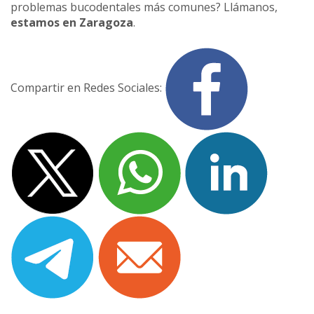
problemas bucodentales más comunes? Llámanos,
estamos en Zaragoza
.
Compartir en Redes Sociales: