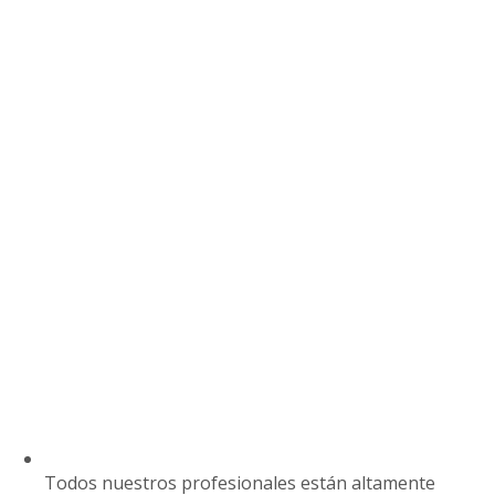
Todos nuestros profesionales están altamente