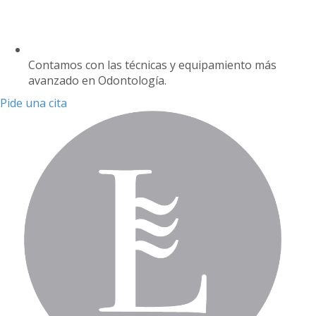
Contamos con las técnicas y equipamiento más
avanzado en Odontología.
Pide una cita