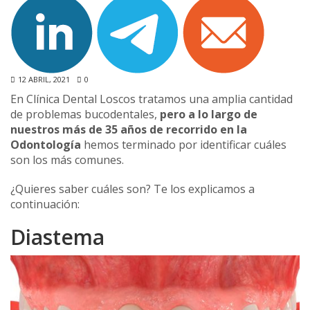
12 ABRIL, 2021
0
En Clínica Dental Loscos tratamos una amplia cantidad
de problemas bucodentales,
pero a lo largo de
nuestros más de 35 años de recorrido en la
Odontología
hemos terminado por identificar cuáles
son los más comunes.
¿Quieres saber cuáles son? Te los explicamos a
continuación:
Diastema