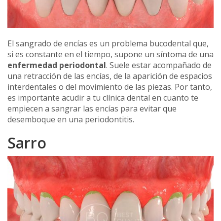
El sangrado de encías es un problema bucodental que,
si es constante en el tiempo, supone un síntoma de una
enfermedad periodontal
. Suele estar acompañado de
una retracción de las encías, de la aparición de espacios
interdentales o del movimiento de las piezas. Por tanto,
es importante acudir a tu clínica dental en cuanto te
empiecen a sangrar las encías para evitar que
desemboque en una periodontitis.
Sarro