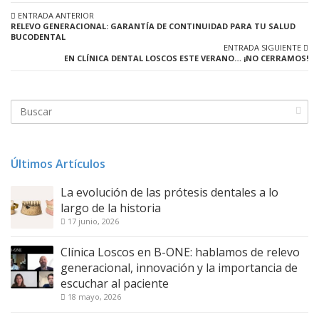
ENTRADA ANTERIOR
RELEVO GENERACIONAL: GARANTÍA DE CONTINUIDAD PARA TU SALUD
BUCODENTAL
ENTRADA SIGUIENTE
EN CLÍNICA DENTAL LOSCOS ESTE VERANO… ¡NO CERRAMOS!
Últimos Artículos
La evolución de las prótesis dentales a lo
largo de la historia
17 junio, 2026
Clínica Loscos en B-ONE: hablamos de relevo
generacional, innovación y la importancia de
escuchar al paciente
18 mayo, 2026