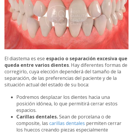
El diastema es ese
espacio o separación excesiva que
queda entre varios dientes
. Hay diferentes formas de
corregirlo, cuya elección dependerá del tamaño de la
separación, de las preferencias del paciente y de la
situación actual del estado de su boca:
Podremos desplazar los dientes hacia una
posición idónea, lo que permitirá cerrar estos
espacios.
Carillas dentales.
Sean de porcelana o de
composite, las
carillas dentales
permiten cerrar
los huecos creando piezas especialmente