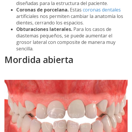
diseñadas para la estructura del paciente.
Coronas de porcelana.
Estas
coronas dentales
artificiales nos permiten cambiar la anatomía los
dientes, cerrando los espacios.
Obturaciones laterales.
Para los casos de
diastemas pequeños, se puede aumentar el
grosor lateral con composite de manera muy
sencilla.
Mordida abierta