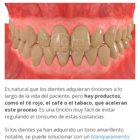
Es natural que los dientes adquieran tinciones a lo
largo de la vida del paciente, pero
hay productos,
como el té rojo, el café o el tabaco, que aceleran
este proceso
. Es una tinción muy fácil de evitar
regulando el consumo de estas sustancias.
Si los dientes ya han adquirido un tono amarillento
notable, se puede solucionar con un
blanqueamiento