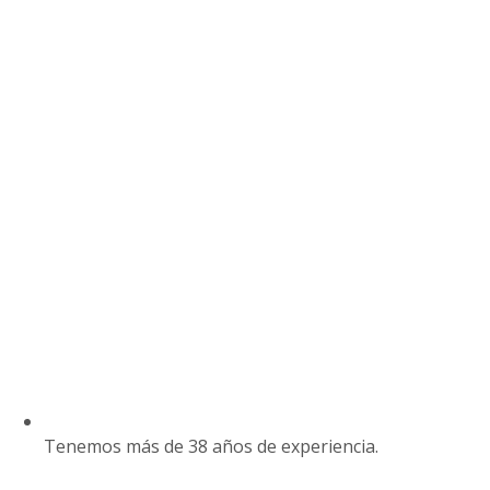
Tenemos más de 38 años de experiencia.