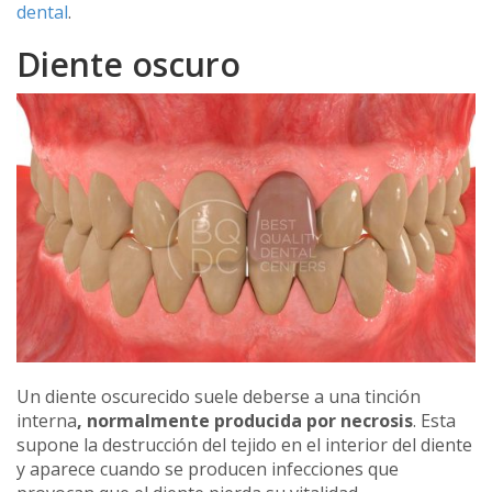
dental
.
Diente oscuro
Un diente oscurecido suele deberse a una tinción
interna
, normalmente producida por necrosis
. Esta
supone la destrucción del tejido en el interior del diente
y aparece cuando se producen infecciones que