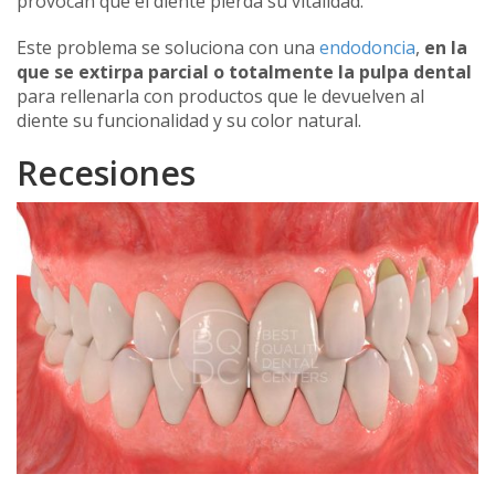
provocan que el diente pierda su vitalidad.
Este problema se soluciona con una
endodoncia
,
en la
que se extirpa parcial o totalmente la pulpa dental
para rellenarla con productos que le devuelven al
diente su funcionalidad y su color natural.
Recesiones