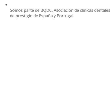
Somos parte de BQDC, Asociación de clínicas dentales
de prestigio de España y Portugal.