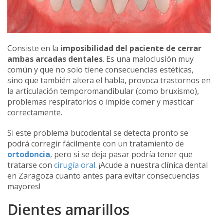
Consiste en la
imposibilidad del paciente de cerrar
ambas arcadas dentales
. Es una maloclusión muy
común y que no solo tiene consecuencias estéticas,
sino que también altera el habla, provoca trastornos en
la articulación temporomandibular (como bruxismo),
problemas respiratorios o impide comer y masticar
correctamente.
Si este problema bucodental se detecta pronto se
podrá corregir fácilmente con un tratamiento de
ortodoncia
, pero si se deja pasar podría tener que
tratarse con
cirugía oral
. ¡Acude a nuestra clínica dental
en Zaragoza cuanto antes para evitar consecuencias
mayores!
Dientes amarillos