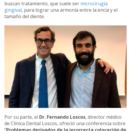
buscan tratamiento, que suele ser
microcirugía
gingival
, para lograr una armonía entre la encía y el
tamaño del diente.
Por su parte, el
Dr. Fernando Loscos
, director médico
de Clínica Dental Loscos, ofreció una conferencia sobre
“
Problemas derivados de la incorrecta colocación de