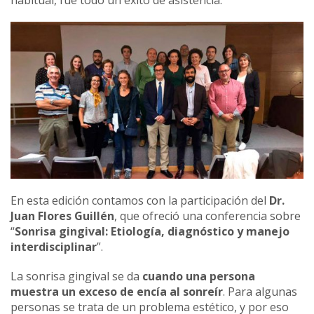
En esta edición contamos con la participación del
Dr.
Juan Flores Guillén
, que ofreció una conferencia sobre
“
Sonrisa gingival: Etiología, diagnóstico y manejo
interdisciplinar
”.
La sonrisa gingival se da
cuando una persona
muestra un exceso de encía al sonreír
. Para algunas
personas se trata de un problema estético, y por eso