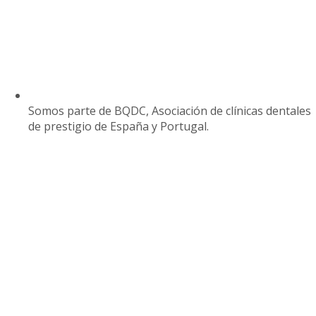
Somos parte de BQDC, Asociación de clínicas dentales
de prestigio de España y Portugal.