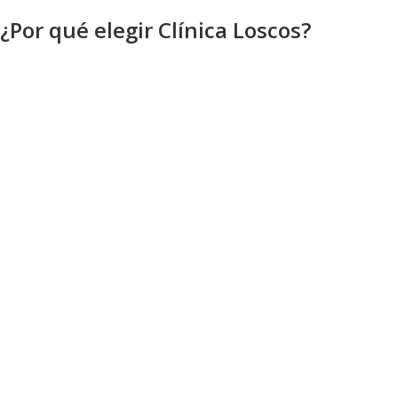
¿Por qué elegir Clínica Loscos?