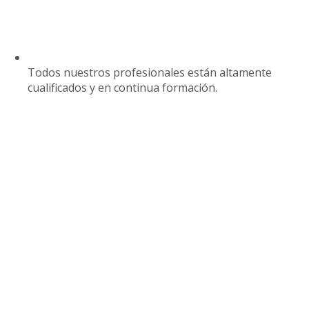
Todos nuestros profesionales están altamente
cualificados y en continua formación.