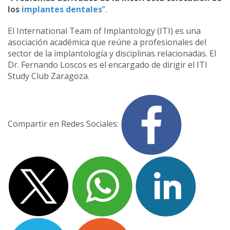
los
implantes dentales
”.
El International Team of Implantology (ITI) es una
asociación académica que reúne a profesionales del
sector de la implantología y disciplinas relacionadas. El
Dr. Fernando Loscos es el encargado de dirigir el ITI
Study Club Zaragoza.
Compartir en Redes Sociales: