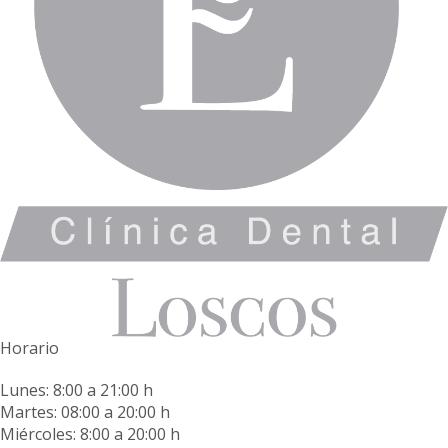
Horario
Lunes: 8:00 a 21:00 h
Martes: 08:00 a 20:00 h
Miércoles: 8:00 a 20:00 h