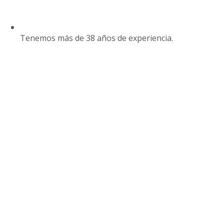
Tenemos más de 38 años de experiencia.