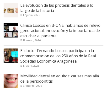
La evolución de las prótesis dentales a lo
largo de la historia
17 junio, 2026
Clínica Loscos en B-ONE: hablamos de relevo
generacional, innovación y la importancia de
escuchar al paciente
18 mayo, 2026
El doctor Fernando Loscos participa en la
conmemoración de los 250 años de la Real
Sociedad Económica Aragonesa
17 abril, 2026
Movilidad dental en adultos: causas más allá
de la periodontitis
27 marzo, 2026