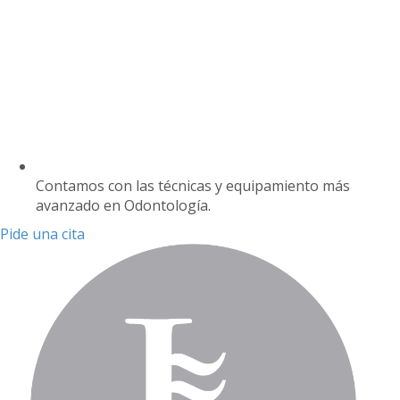
Contamos con las técnicas y equipamiento más
avanzado en Odontología.
Pide una cita