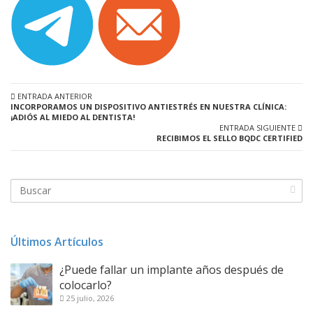
ENTRADA ANTERIOR
INCORPORAMOS UN DISPOSITIVO ANTIESTRÉS EN NUESTRA CLÍNICA:
¡ADIÓS AL MIEDO AL DENTISTA!
ENTRADA SIGUIENTE
RECIBIMOS EL SELLO BQDC CERTIFIED
Últimos Artículos
¿Puede fallar un implante años después de
colocarlo?
25 julio, 2026