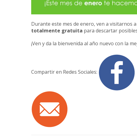
Durante este mes de enero, ven a visitarnos 
totalmente gratuita
para descartar posible
¡Ven y da la bienvenida al año nuevo con la me
Compartir en Redes Sociales: