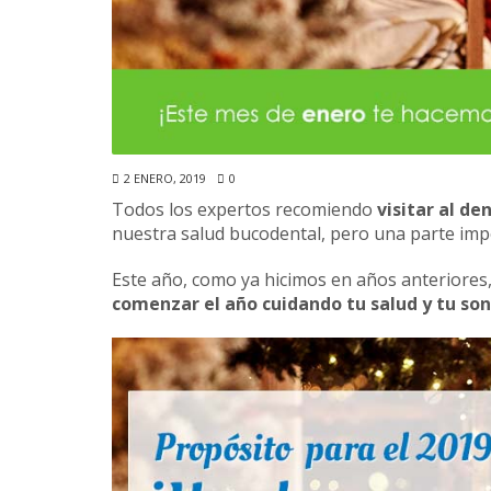
2 ENERO, 2019
0
Todos los expertos recomiendo
visitar al de
nuestra salud bucodental, pero una parte imp
Este año, como ya hicimos en años anteriores,
comenzar el año cuidando tu salud y tu son