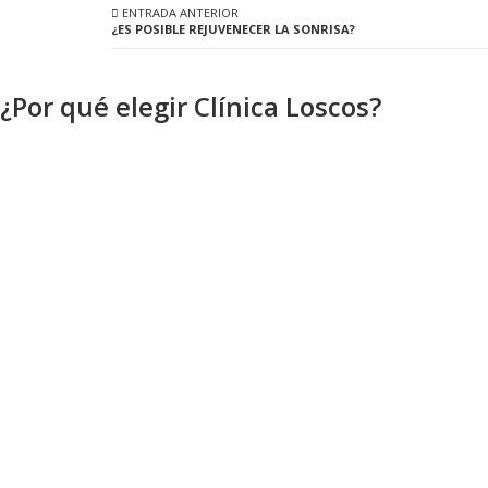
ENTRADA ANTERIOR
¿ES POSIBLE REJUVENECER LA SONRISA?
¿Por qué elegir Clínica Loscos?