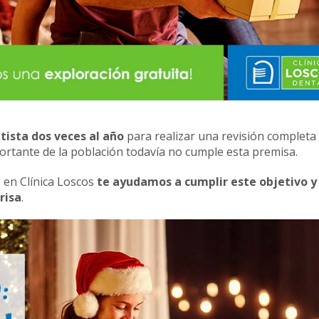
ntista dos veces al año
para realizar una revisión completa
ortante de la población todavía no cumple esta premisa.
 en Clínica Loscos
te ayudamos a cumplir este objetivo y
risa
.