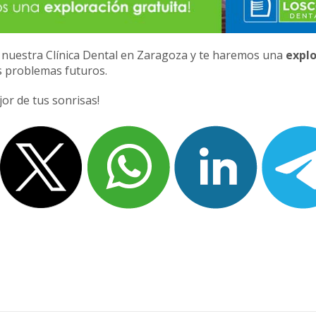
a nuestra Clínica Dental en Zaragoza y te haremos una
explo
s problemas futuros.
jor de tus sonrisas!