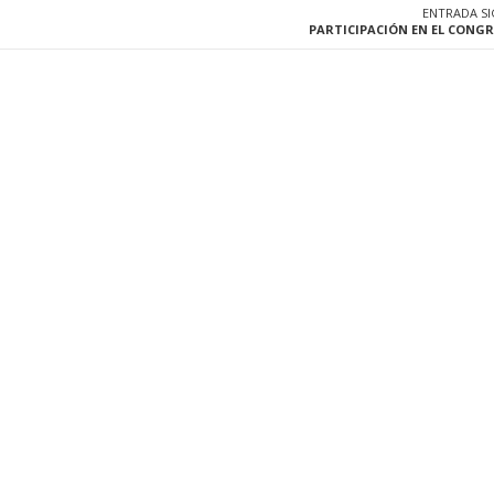
ENTRADA S
PARTICIPACIÓN EN EL CONGR