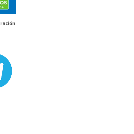
ración