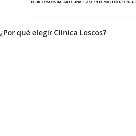
EL DR. LOSCOS IMPARTE UNA CLASE EN EL MASTER DE PERI
¿Por qué elegir Clínica Loscos?