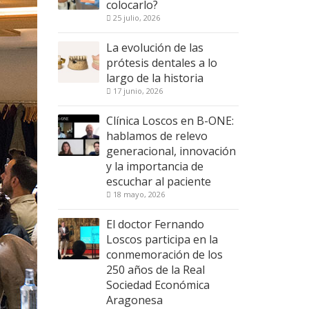
colocarlo?
25 julio, 2026
La evolución de las
prótesis dentales a lo
largo de la historia
17 junio, 2026
Clínica Loscos en B-ONE:
hablamos de relevo
generacional, innovación
y la importancia de
escuchar al paciente
18 mayo, 2026
El doctor Fernando
Loscos participa en la
conmemoración de los
250 años de la Real
Sociedad Económica
Aragonesa