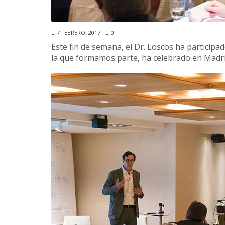
7 FEBRERO, 2017
0
Este fin de semana, el Dr. Loscos ha participa
la que formamos parte, ha celebrado en Madri