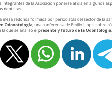
s integrantes de la Asociación ponerse al día en algunos as
s dentistas.
una mesa redonda formada por periodistas del sector de la sa
 en Odonotología
; una conferencia de Emilio Llopis sobre 
la que se analizó el
presente y futuro de la Odontología
.