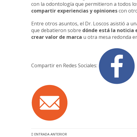
con la odontología que permitieron a todos lo
compartir experiencias y opiniones
con otro
Entre otros asuntos, el Dr. Loscos asistió a 
que debatieron sobre
dónde está la noticia
crear valor de marca
u otra mesa redonda en 
Compartir en Redes Sociales:
ENTRADA ANTERIOR