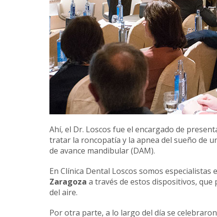
Ahí, el Dr. Loscos fue el encargado de presen
tratar la roncopatía y la apnea del sueño de 
de avance mandibular (DAM).
En Clínica Dental Loscos somos especialistas 
Zaragoza
a través de estos dispositivos, que
del aire.
Por otra parte, a lo largo del día se celebrar