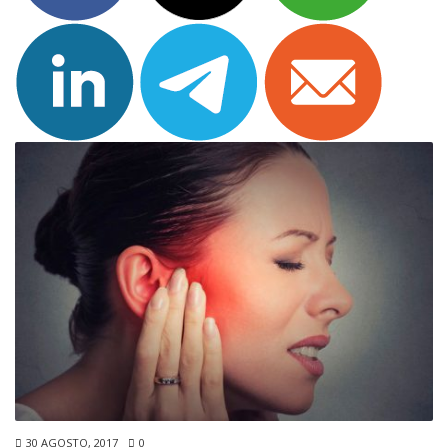
30 AGOSTO, 2017
0