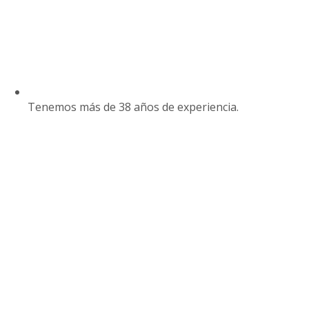
Tenemos más de 38 años de experiencia.