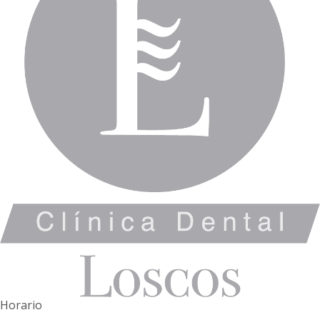
Horario