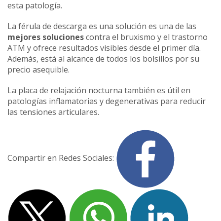
esta patología.
La férula de descarga es una solución es una de las
mejores soluciones
contra el bruxismo y el trastorno
ATM y ofrece resultados visibles desde el primer día.
Además, está al alcance de todos los bolsillos por su
precio asequible.
La placa de relajación nocturna también es útil en
patologías inflamatorias y degenerativas para reducir
las tensiones articulares.
Compartir en Redes Sociales: