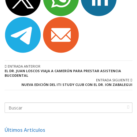
ENTRADA ANTERIOR
EL DR. JUAN LOSCOS VIAJA A CAMERÚN PARA PRESTAR ASISTENCIA
BUCODENTAL
ENTRADA SIGUIENTE
NUEVA EDICIÓN DEL ITI STUDY CLUB CON EL DR. ION ZABALEGUI
Últimos Artículos