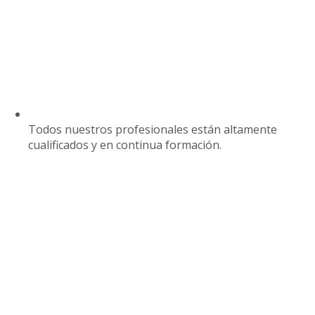
Todos nuestros profesionales están altamente
cualificados y en continua formación.