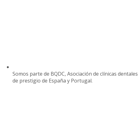
Somos parte de BQDC, Asociación de clínicas dentales
de prestigio de España y Portugal.