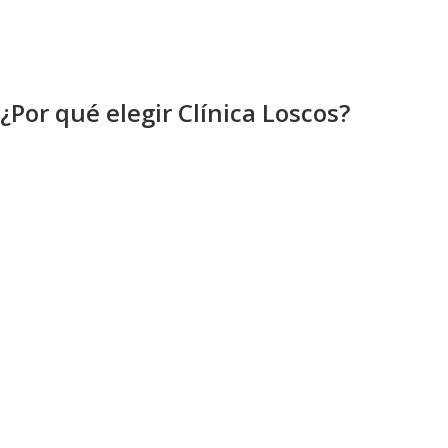
¿Por qué elegir Clínica Loscos?