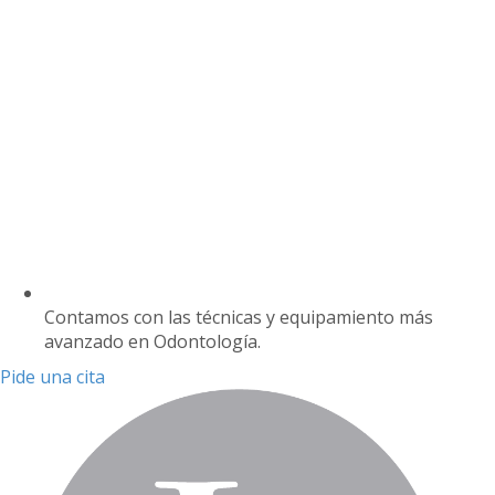
Contamos con las técnicas y equipamiento más
avanzado en Odontología.
Pide una cita