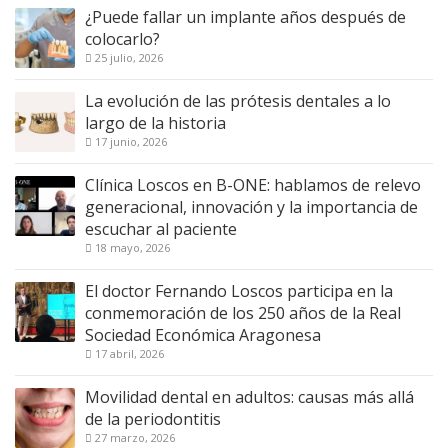
¿Puede fallar un implante años después de
colocarlo?
25 julio, 2026
La evolución de las prótesis dentales a lo
largo de la historia
17 junio, 2026
Clínica Loscos en B-ONE: hablamos de relevo
generacional, innovación y la importancia de
escuchar al paciente
18 mayo, 2026
El doctor Fernando Loscos participa en la
conmemoración de los 250 años de la Real
Sociedad Económica Aragonesa
17 abril, 2026
Movilidad dental en adultos: causas más allá
de la periodontitis
27 marzo, 2026