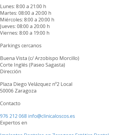
Lunes: 8:00 a 21:00 h
Martes: 08:00 a 20:00 h
Miércoles: 8:00 a 20:00 h
Jueves: 08:00 a 20:00 h
Viernes: 8:00 a 19:00 h
Parkings cercanos
Buena Vista (c/ Arzobispo Morcillo)
Corte Inglés (Paseo Sagasta)
Dirección
Plaza Diego Velázquez nº2 Local
50006 Zaragoza
Contacto
976 212 068
info@clinicaloscos.es
Expertos en