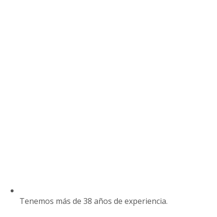
Tenemos más de 38 años de experiencia.