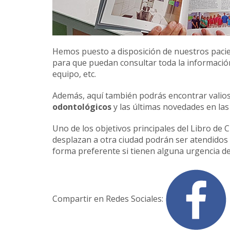
Hemos puesto a disposición de nuestros paci
para que puedan consultar toda la información r
equipo, etc.
Además, aquí también podrás encontrar valio
odontológicos
y las últimas novedades en las 
Uno de los objetivos principales del Libro de 
desplazan a otra ciudad podrán ser atendidos
forma preferente si tienen alguna urgencia de
Compartir en Redes Sociales: