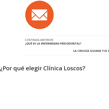
ENTRADA ANTERIOR
¿QUÉ ES LA ENFERMEDAD PERIODONTAL?
LA CIRUGÍA GUIADA Y EL
¿Por qué elegir Clínica Loscos?